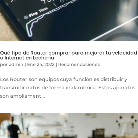
Qué tipo de Router comprar para mejorar tu velocidad
a Internet en Lechería
por
admin
|
Ene 24, 2022
|
Recomendaciones
Los Router son equipos cuya función es distribuir y
transmitir datos de forma inalámbrica. Estos aparatos
son ampliament...