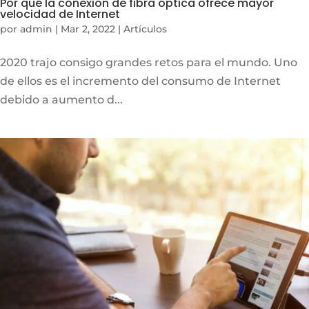
Por qué la conexión de fibra óptica ofrece mayor
velocidad de Internet
por
admin
|
Mar 2, 2022
|
Artículos
2020 trajo consigo grandes retos para el mundo. Uno
de ellos es el incremento del consumo de Internet
debido a aumento d...