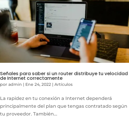
Señales para saber si un router distribuye tu velocidad
de Internet correctamente
por
admin
|
Ene 24, 2022
|
Artículos
La rapidez en tu conexión a Internet dependerá
principalmente del plan que tengas contratado según
tu proveedor. También...