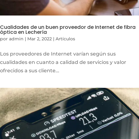
Cualidades de un buen proveedor de Internet de fibra
óptica en Lechería
por
admin
|
Mar 2, 2022
|
Artículos
Los proveedores de Internet varían según sus
cualidades en cuanto a calidad de servicios y valor
ofrecidos a sus cliente...