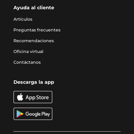
Ayuda al cliente
Artículos
Preguntas frecuentes
Recomendaciones
Oficina virtual
Contáctanos
Descarga la app