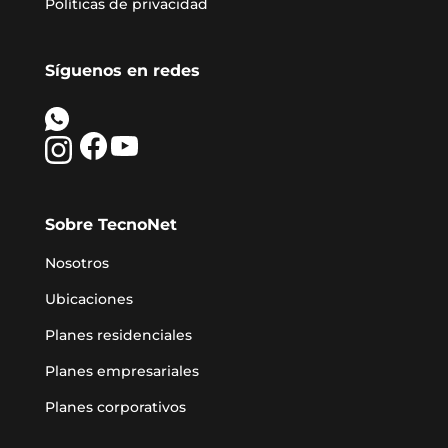
Políticas de privacidad
Síguenos en redes
Sobre TecnoNet
Nosotros
Ubicaciones
Planes residenciales
Planes empresariales
Planes corporativos