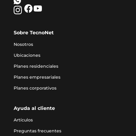
Sobre TecnoNet
Nosotros
Ubicaciones
Planes residenciales
Planes empresariales
Planes corporativos
Ayuda al cliente
Artículos
Preguntas frecuentes