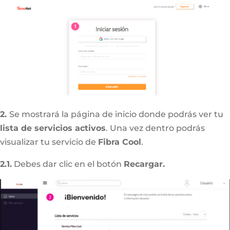
2.
Se mostrará la página de inicio donde podrás ver tu
lista de servicios activos
. Una vez dentro podrás
visualizar tu servicio de
Fibra Cool
.
2.1.
Debes dar clic en el botón
Recargar.