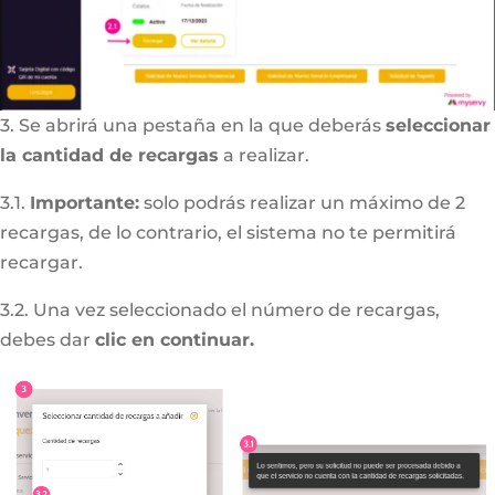
3. Se abrirá una pestaña en la que deberás
seleccionar
la cantidad de recargas
a realizar.
3.1.
Importante:
solo podrás realizar un máximo de 2
recargas, de lo contrario, el sistema no te permitirá
recargar.
3.2. Una vez seleccionado el número de recargas,
debes dar
clic en continuar.