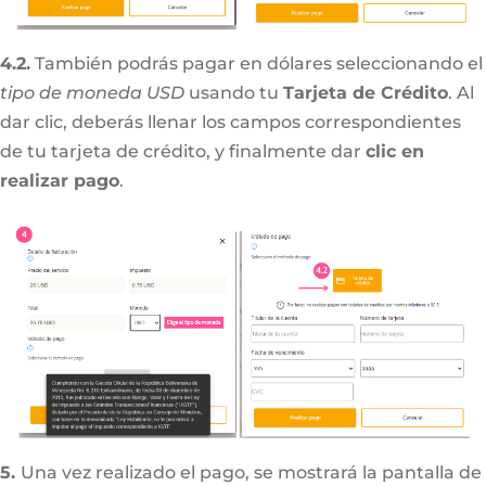
4.2.
También podrás pagar en dólares seleccionando el
tipo de moneda USD
usando tu
Tarjeta de Crédito
. Al
dar clic, deberás llenar los campos correspondientes
de tu tarjeta de crédito, y finalmente dar
clic en
realizar pago
.
5.
Una vez realizado el pago, se mostrará la pantalla de