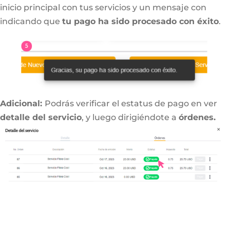
inicio principal con tus servicios y un mensaje con
indicando que
tu pago ha sido procesado con éxito
.
Adicional:
Podrás verificar el estatus de pago en ver
detalle del servicio
, y luego dirigiéndote a
órdenes.