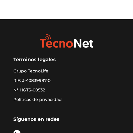
Términos legales
Grupo TecnoLife
RIF: J-40839997-0
Nº HGTS-00532
Políticas de privacidad
Síguenos en redes