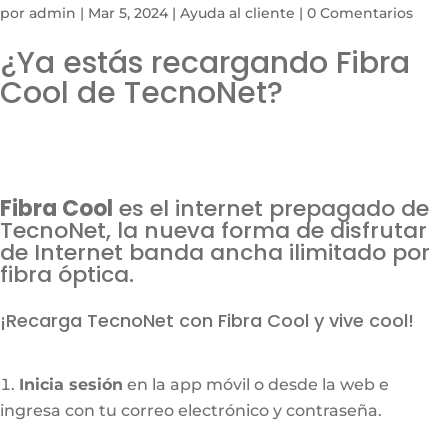
por
admin
|
Mar 5, 2024
|
Ayuda al cliente
|
0 Comentarios
¿Ya estás recargando Fibra
Cool de TecnoNet?
Fibra Cool
es el internet prepagado de
TecnoNet, la nueva forma de disfrutar
de Internet banda ancha ilimitado por
fibra óptica.
¡Recarga TecnoNet con Fibra Cool y vive cool!
Inicia sesión
en la app móvil o desde la web e
ingresa con tu correo electrónico y contraseña.