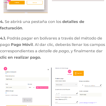
4.
Se abrirá una pestaña con los
detalles de
facturación
.
4.1.
Podrás pagar en bolívares a través del método de
pago
Pago Móvil
. Al dar clic, deberás llenar los campos
correspondientes a
detalle de pago
, y finalmente dar
clic en realizar pago.